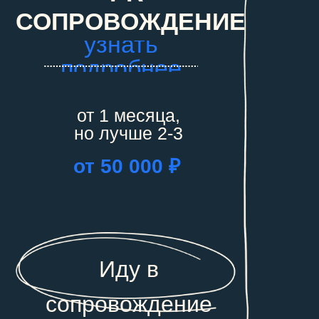
СОПРОВОЖДЕНИЕ
узнать
подробнее
от 1 месяца,
но лучше 2-3
от 50 000 ₽
Иду в
сопровождение