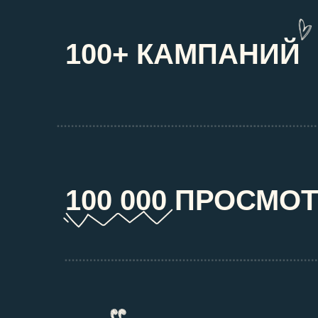
100+ КАМПАНИЙ
100 000 ПРОСМО