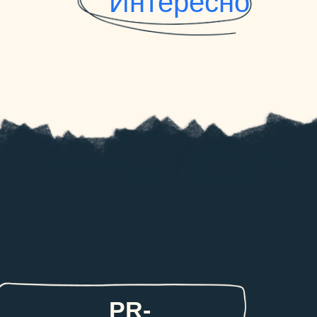
Интересно
PR-